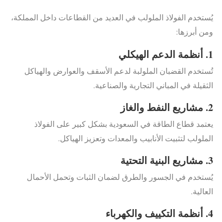
يُستخدم الفولاذ الملولب في العديد من القطاعات داخل المملكة،
ومن أبرزها:
1. أنظمة الدعم الهيكلي
تُستخدم القضبان الملولبة لدعم الأسقف والعوارض والهياكل
الثقيلة في المباني التجارية والصناعية.
2. مشاريع النفط والغاز
يعتمد قطاع الطاقة في السعودية بشكل كبير على الفولاذ
الملولب لتثبيت الأنابيب والمعدات وتعزيز الهياكل.
3. مشاريع البنية التحتية
يُستخدم في الجسور والطرق لضمان الثبات وتحمل الأحمال
العالية.
4. أنظمة التكييف والكهرباء