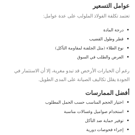
عوامل التسعير
تعتمد تكلفة الفولاذ الملولب على عدة عوامل:
درجة المادة
قطر وطول القضيب
نوع الطلاء (مثل الجلفنة لمقاومة التآكل)
العرض والطلب في السوق
رغم أن الخيارات الأرخص قد تبدو مغرية، إلا أن الاستثمار في
الجودة يقلل تكاليف الصيانة على المدى الطويل.
أفضل الممارسات
اختيار الحجم المناسب حسب الحمل المطلوب
استخدام صواميل وغسالات مناسبة
توفير حماية ضد التآكل
إجراء فحوصات دورية