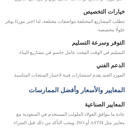
خيارات التخصيص
تتطلب المشاريع المختلفة مواصفات مختلفة، لذا اختر موردًا يوفر
حلولًا مخصصة.
التوفر وسرعة التسليم
التسليم في الوقت المحدد عامل حاسم في مشاريع البناء.
الدعم الفني
المورد الجيد يقدم استشارات فنية لاختيار المنتجات المناسبة.
المعايير والأسعار وأفضل الممارسات
المعايير الصناعية
عادة ما يتوافق الفولاذ الملولب المستخدم في السعودية مع
معايير مثل ASTM أو ISO، ويجب التأكد من ذلك قبل الشراء.