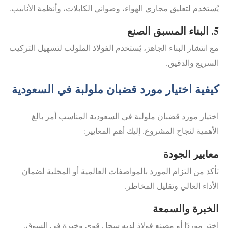
يُستخدم لتعليق مجاري الهواء، وصواني الكابلات، وأنظمة الأنابيب.
5. البناء المسبق الصنع
مع انتشار البناء الجاهز، يُستخدم الفولاذ الملولب لتسهيل التركيب
السريع والدقيق.
كيفية اختيار مورد قضبان ملولبة في السعودية
اختيار مورد قضبان ملولبة في السعودية المناسب أمر بالغ
الأهمية لنجاح المشروع. إليك أهم المعايير:
معايير الجودة
تأكد من التزام المورد بالمواصفات العالمية أو المحلية لضمان
الأداء العالي وتقليل المخاطر.
الخبرة والسمعة
اختر موردًا أو مصنع فولاذ لديه سجل قوي وخبرة في السوق.