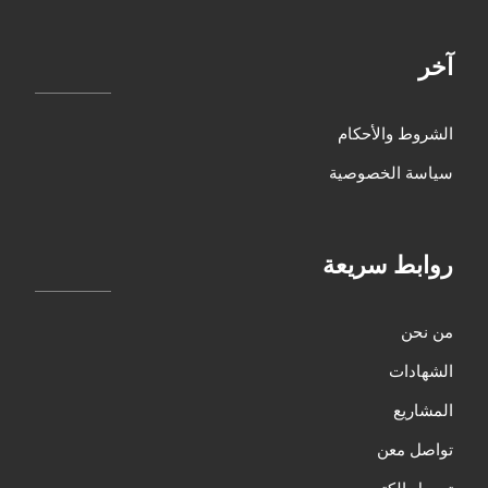
آخر
الشروط والأحكام
سياسة الخصوصية
روابط سريعة
من نحن
الشهادات
المشاريع
تواصل معن
تحميل الكتيب