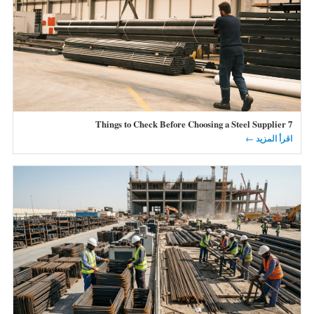
7 Things to Check Before Choosing a Steel Supplier
اقرأ المزيد ←