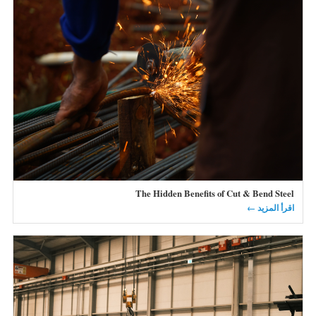
The Hidden Benefits of Cut & Bend Steel
اقرأ المزيد ←