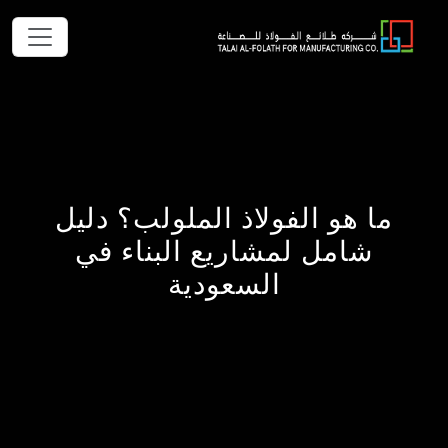
ما هو الفولاذ الملولب؟ دليل
شامل لمشاريع البناء في
السعودية