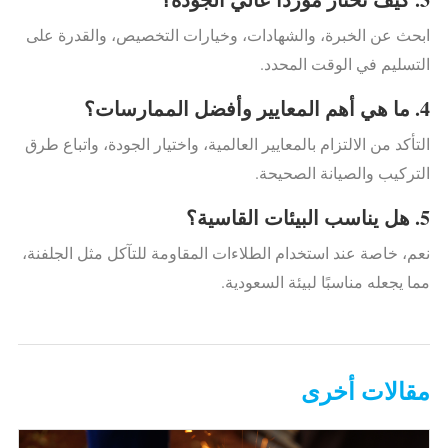
ابحث عن الخبرة، والشهادات، وخيارات التخصيص، والقدرة على
التسليم في الوقت المحدد.
4. ما هي أهم المعايير وأفضل الممارسات؟
التأكد من الالتزام بالمعايير العالمية، واختيار الجودة، واتباع طرق
التركيب والصيانة الصحيحة.
5. هل يناسب البيئات القاسية؟
نعم، خاصة عند استخدام الطلاءات المقاومة للتآكل مثل الجلفنة،
مما يجعله مناسبًا لبيئة السعودية.
مقالات أخرى