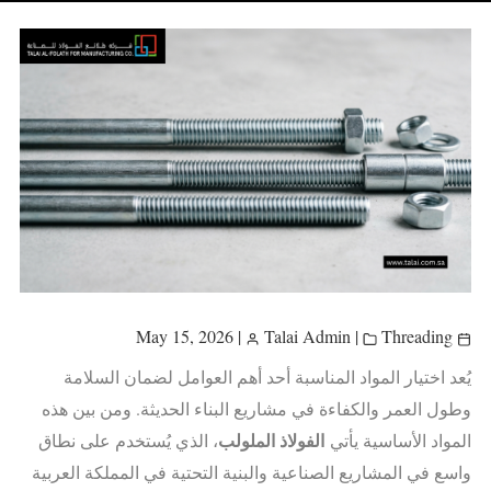
|
Talai Admin
|
Threading
May 15, 2026
يُعد اختيار المواد المناسبة أحد أهم العوامل لضمان السلامة
وطول العمر والكفاءة في مشاريع البناء الحديثة. ومن بين هذه
الفولاذ الملولب
المواد الأساسية يأتي
، الذي يُستخدم على نطاق
واسع في المشاريع الصناعية والبنية التحتية في المملكة العربية