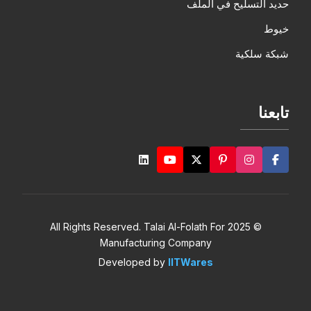
حديد التسليح في الملف
خيوط
شبكة سلكية
تابعنا
© 2025 All Rights Reserved. Talai Al-Folath For
Manufacturing Company
Developed by
IITWares