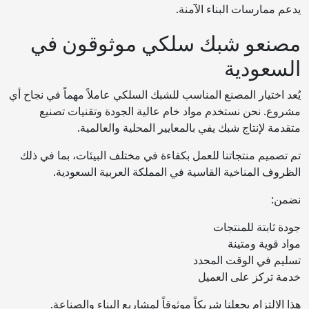
يدعم ممارسات البناء الآمنة.
مصنعو شبك سلكي موثوقون في
السعودية
يُعد اختيار المصنع المناسب للشبك السلكي عاملاً مهماً في نجاح أي
مشروع. نحن نستخدم مواد خام عالية الجودة وتقنيات تصنيع
متقدمة لإنتاج شبك يفي بالمعايير المحلية والعالمية.
تم تصميم منتجاتنا للعمل بكفاءة في مختلف البيئات، بما في ذلك
الظروف المناخية القاسية في المملكة العربية السعودية.
نضمن:
جودة ثابتة للمنتجات
مواد قوية ومتينة
تسليم في الوقت المحدد
خدمة تركز على العميل
هذا الالتزام يجعلنا شريكاً موثوقاً لمشاريع البناء والصناعة.