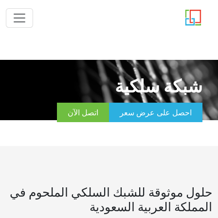
شبكة سلكية
احصل على عرض سعر
اتصل الآن
حلول موثوقة للشبك السلكي الملحوم في
المملكة العربية السعودية