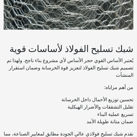
شبك تسليح الفولاذ لأساسات قوية
يُعتبر الأساس القوي حجر الأساس لأي مشروع بناء ناجح. ولهذا تم
تصميم شبك تسليح الفولاذ لتعزيز قوة الخرسانة وضمان استقرار
المنشآت
من أهم مزاياه:
تحسين توزيع الأحمال داخل الخرسانة
تقليل التشققات والأضرار الهيكلية
تسريع عملية البناء
ضمان متانة طويلة الأمد
نقدم شبك تسليح فولاذي عالي الجودة مطابق لمعايير الصناعة، مما