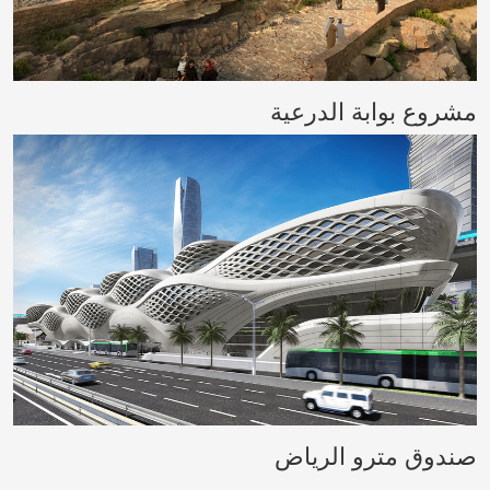
مشروع بوابة الدرعية
صندوق مترو الرياض