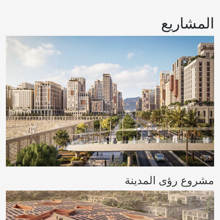
المشاريع
مشروع رؤى المدينة