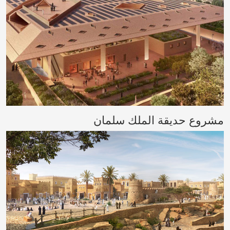
مشروع حديقة الملك سلمان