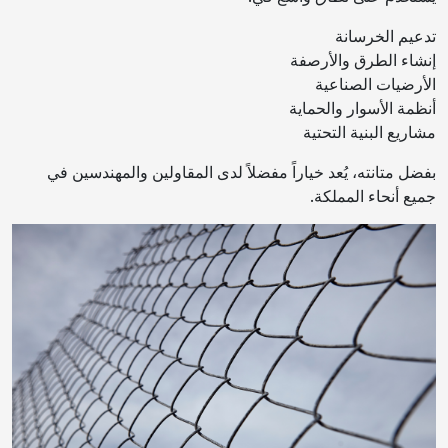
تدعيم الخرسانة
إنشاء الطرق والأرصفة
الأرضيات الصناعية
أنظمة الأسوار والحماية
مشاريع البنية التحتية
بفضل متانته، يُعد خياراً مفضلاً لدى المقاولين والمهندسين في
جميع أنحاء المملكة.