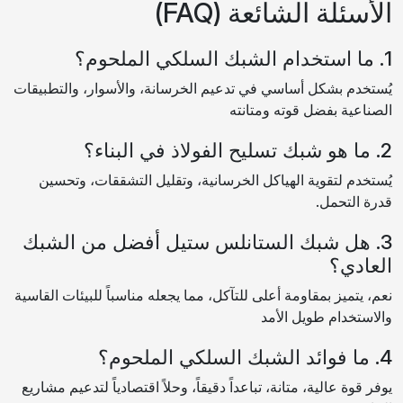
الأسئلة الشائعة (FAQ)
1. ما استخدام الشبك السلكي الملحوم؟
يُستخدم بشكل أساسي في تدعيم الخرسانة، والأسوار، والتطبيقات
الصناعية بفضل قوته ومتانته
2. ما هو شبك تسليح الفولاذ في البناء؟
يُستخدم لتقوية الهياكل الخرسانية، وتقليل التشققات، وتحسين
قدرة التحمل.
3. هل شبك الستانلس ستيل أفضل من الشبك
العادي؟
نعم، يتميز بمقاومة أعلى للتآكل، مما يجعله مناسباً للبيئات القاسية
والاستخدام طويل الأمد
4. ما فوائد الشبك السلكي الملحوم؟
يوفر قوة عالية، متانة، تباعداً دقيقاً، وحلاً اقتصادياً لتدعيم مشاريع