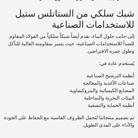
شبك سلكي من الستانلس ستيل
للاستخدامات الصناعية
إلى جانب حلول البناء، نقدم أيضاً شبكاً سلكياً من الفولاذ المقاوم
للصدأ للاستخدامات الصناعية، حيث يتميز بمقاومته العالية للتآكل
وطول عمره الافتراضي.
يُستخدم عادة في:
أنظمة الترشيح الصناعية
صناعات الأغذية والمعالجة
المصانع الكيميائية والبتروكيماوية
البيئات البحرية والساحلية
أنظمة الحماية والتصفية
تم تصميم منتجاتنا لتحمل الظروف القاسية مع الحفاظ على الجودة
والأداء على المدى الطويل.