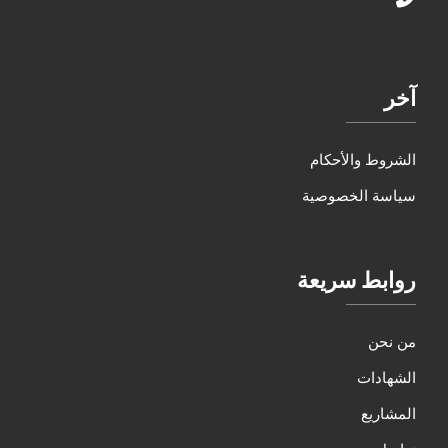
آخر
الشروط والأحكام
سياسة الخصوصية
روابط سريعة
من نحن
الشهادات
المشاريع