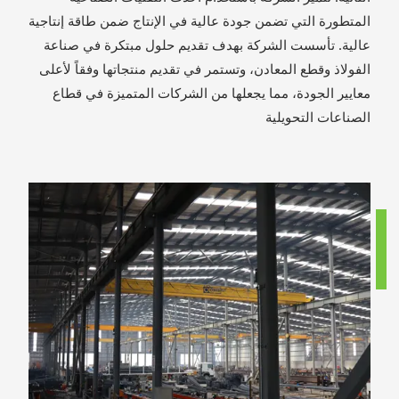
المتطورة التي تضمن جودة عالية في الإنتاج ضمن طاقة إنتاجية
عالية. تأسست الشركة بهدف تقديم حلول مبتكرة في صناعة
الفولاذ وقطع المعادن، وتستمر في تقديم منتجاتها وفقاً لأعلى
معايير الجودة، مما يجعلها من الشركات المتميزة في قطاع
الصناعات التحويلية