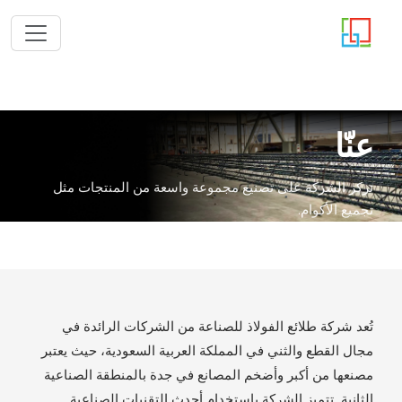
عنّا
تركز الشركة على تصنيع مجموعة واسعة من المنتجات مثل
تجميع الأكوام.
تُعد شركة طلائع الفولاذ للصناعة من الشركات الرائدة في
مجال القطع والثني في المملكة العربية السعودية، حيث يعتبر
مصنعها من أكبر وأضخم المصانع في جدة بالمنطقة الصناعية
الثانية. تتميز الشركة باستخدام أحدث التقنيات الصناعية