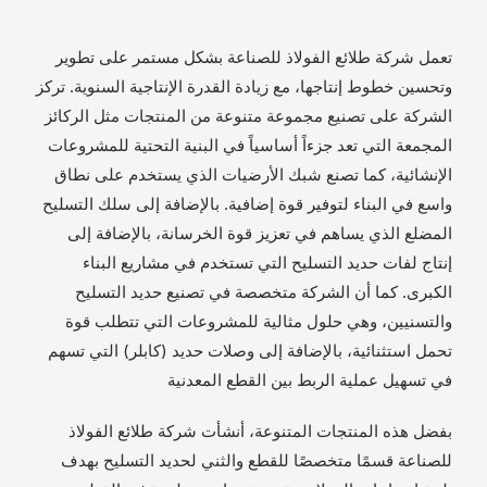
تعمل شركة طلائع الفولاذ للصناعة بشكل مستمر على تطوير
وتحسين خطوط إنتاجها، مع زيادة القدرة الإنتاجية السنوية. تركز
الشركة على تصنيع مجموعة متنوعة من المنتجات مثل الركائز
المجمعة التي تعد جزءاً أساسياً في البنية التحتية للمشروعات
الإنشائية، كما تصنع شبك الأرضيات الذي يستخدم على نطاق
واسع في البناء لتوفير قوة إضافية. بالإضافة إلى سلك التسليح
المضلع الذي يساهم في تعزيز قوة الخرسانة، بالإضافة إلى
إنتاج لفات حديد التسليح التي تستخدم في مشاريع البناء
الكبرى. كما أن الشركة متخصصة في تصنيع حديد التسليح
والتسنيين، وهي حلول مثالية للمشروعات التي تتطلب قوة
تحمل استثنائية، بالإضافة إلى وصلات حديد (كابلر) التي تسهم
في تسهيل عملية الربط بين القطع المعدنية
بفضل هذه المنتجات المتنوعة، أنشأت شركة طلائع الفولاذ
للصناعة قسمًا متخصصًا للقطع والثني لحديد التسليح بهدف