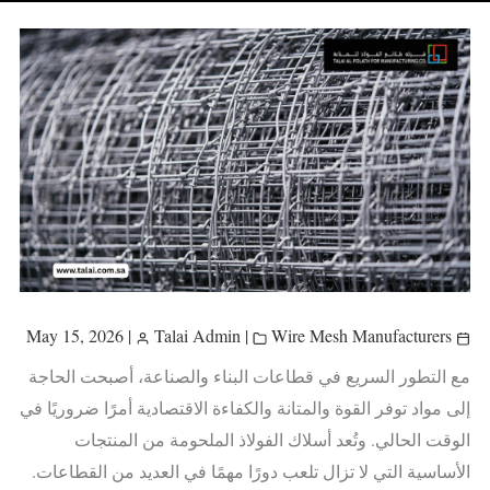
|
Talai Admin
|
Wire Mesh Manufacturers
May 15, 2026
مع التطور السريع في قطاعات البناء والصناعة، أصبحت الحاجة
إلى مواد توفر القوة والمتانة والكفاءة الاقتصادية أمرًا ضروريًا في
الوقت الحالي. وتُعد أسلاك الفولاذ الملحومة من المنتجات
الأساسية التي لا تزال تلعب دورًا مهمًا في العديد من القطاعات.