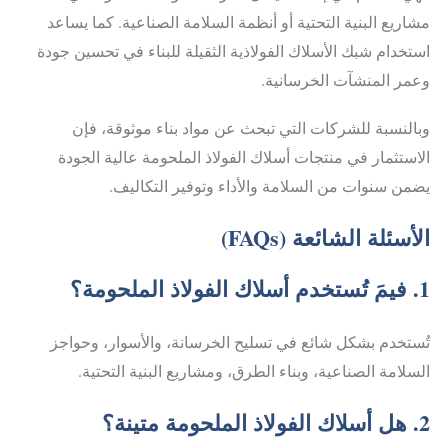
مشاريع البنية التحتية أو أنظمة السلامة الصناعية. كما يساعد
استخدام شبك الأسلاك الفولاذية الثقيلة للبناء في تحسين جودة
وعمر المنشآت الخرسانية.
وبالنسبة للشركات التي تبحث عن مواد بناء موثوقة، فإن
الاستثمار في منتجات أسلاك الفولاذ الملحومة عالية الجودة
يضمن سنوات من السلامة والأداء وتوفير التكاليف.
الأسئلة الشائعة (FAQs)
1. فيمَ تُستخدم أسلاك الفولاذ الملحومة؟
تُستخدم بشكل شائع في تسليح الخرسانة، والأسوار، وحواجز
السلامة الصناعية، وبناء الطرق، ومشاريع البنية التحتية.
2. هل أسلاك الفولاذ الملحومة متينة؟