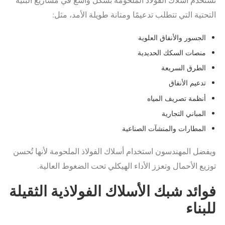
التحتية التي تتطلب تدعيمًا ومتانة طويلة الأمد، مثل:
الجسور والأنفاق العلوية
منصات السكك الحديدية
الطرق السريعة
تدعيم الأنفاق
أنظمة تصريف المياه
المباني التجارية
المطارات والمنشآت الصناعية
ويفضل المهندسون استخدام أسلاك الفولاذ الملحومة لأنها تُحسن
توزيع الأحمال وتعزز الأداء الهيكلي تحت الضغوط العالية.
فوائد شبك الأسلاك الفولاذية الثقيلة
للبناء