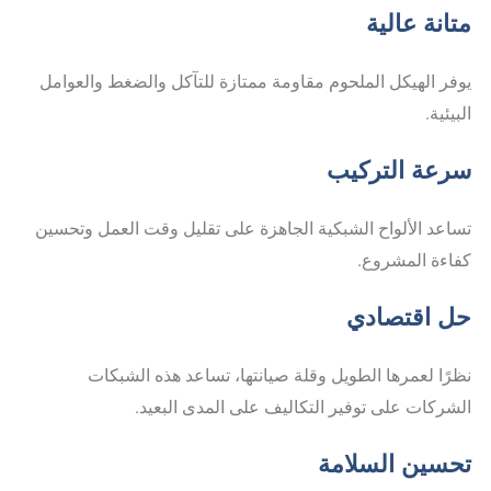
متانة عالية
يوفر الهيكل الملحوم مقاومة ممتازة للتآكل والضغط والعوامل
البيئية.
سرعة التركيب
تساعد الألواح الشبكية الجاهزة على تقليل وقت العمل وتحسين
كفاءة المشروع.
حل اقتصادي
نظرًا لعمرها الطويل وقلة صيانتها، تساعد هذه الشبكات
الشركات على توفير التكاليف على المدى البعيد.
تحسين السلامة