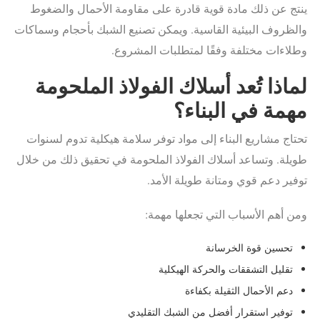
ينتج عن ذلك مادة قوية قادرة على مقاومة الأحمال والضغوط
والظروف البيئية القاسية. ويمكن تصنيع الشبك بأحجام وسماكات
وطلاءات مختلفة وفقًا لمتطلبات المشروع.
لماذا تُعد أسلاك الفولاذ الملحومة
مهمة في البناء؟
تحتاج مشاريع البناء إلى مواد توفر سلامة هيكلية تدوم لسنوات
طويلة. وتساعد أسلاك الفولاذ الملحومة في تحقيق ذلك من خلال
توفير دعم قوي ومتانة طويلة الأمد.
ومن أهم الأسباب التي تجعلها مهمة:
تحسين قوة الخرسانة
تقليل التشققات والحركة الهيكلية
دعم الأحمال الثقيلة بكفاءة
توفير استقرار أفضل من الشبك التقليدي