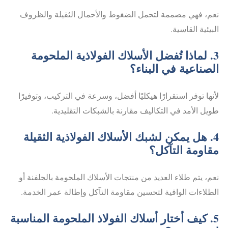
نعم، فهي مصممة لتحمل الضغوط والأحمال الثقيلة والظروف
البيئية القاسية.
3. لماذا تُفضل الأسلاك الفولاذية الملحومة
الصناعية في البناء؟
لأنها توفر استقرارًا هيكليًا أفضل، وسرعة في التركيب، وتوفيرًا
طويل الأمد في التكاليف مقارنة بالشبكات التقليدية.
4. هل يمكن لشبك الأسلاك الفولاذية الثقيلة
مقاومة التآكل؟
نعم، يتم طلاء العديد من منتجات الأسلاك الملحومة بالجلفنة أو
الطلاءات الواقية لتحسين مقاومة التآكل وإطالة عمر الخدمة.
5. كيف أختار أسلاك الفولاذ الملحومة المناسبة