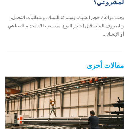
لمشروعي؟
يجب مراعاة حجم الشبك، وسماكة السلك، ومتطلبات التحمل،
والظروف البيئية قبل اختيار النوع المناسب للاستخدام الصناعي
أو الإنشائي.
مقالات أخرى