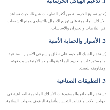
1. تدعيم الهياكل الخرسانية
يُعتبر تسليح الخرسانة من أكثر التطبيقات شيوعًا، حيث تساعد
الأسلاك الملحومة على توزيع الأحمال بالتساوي ومنع التشققات
في البلاطات والجدران والأساسات.
2. الأسوار والحماية الأمنية
يُستخدم الشبك الملحوم على نطاق واسع في الأسوار الصناعية
والمستودعات والحدود الزراعية والحواجز الأمنية بسبب قوته
ومقاومته للعبث.
3. التطبيقات الصناعية
تستخدم المصانع والمستودعات الأسلاك الملحومة الصناعية في
حواجز الآلات وأقفاص التخزين وأنظمة الرفوف وحواجز السلامة.