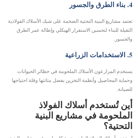
4. بناء الطرق والجسور
تعتمد مشاريع البنية التحتية الضخمة على شبك الأسلاك الفولاذية
الثقيلة للبناء لتحسين الاستقرار الهيكلي وإطالة عمر الطرق
والجسور.
5. الاستخدامات الزراعية
يستخدم المزارعون الأسلاك الملحومة في حظائر الحيوانات
وحماية المحاصيل وأنظمة التخزين بفضل متانتها وقلة احتياجها
للصيانة.
أين تُستخدم أسلاك الفولاذ
الملحومة في مشاريع البنية
التحتية؟
تُستخدم أسلاك الفولاذ الملحومة بشكل واسع في مشاريع البنية