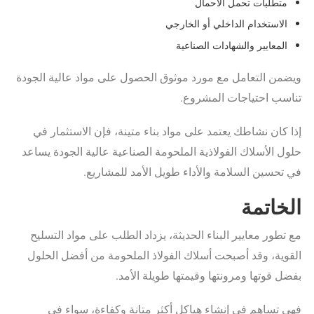
متطلبات تحمل الأحمال
الاستخدام الداخلي أو الخارجي
المعايير والشهادات الصناعية
ويضمن التعامل مع مورد موثوق الحصول على مواد عالية الجودة
تناسب احتياجات المشروع.
إذا كان نشاطك يعتمد على مواد بناء متينة، فإن الاستثمار في
حلول الأسلاك الفولاذية الملحومة الصناعية عالية الجودة يساعد
في تحسين السلامة والأداء طويل الأمد للمشاريع.
الخاتمة
مع تطور معايير البناء الحديثة، يزداد الطلب على مواد التسليح
القوية، وقد أصبحت أسلاك الفولاذ الملحومة من أفضل الحلول
بفضل قوتها ومرونتها وقيمتها طويلة الأمد.
فهي تساهم في إنشاء هياكل أكثر متانة وكفاءة، سواء في