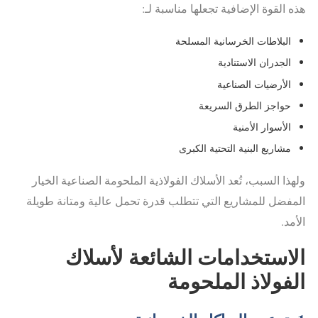
هذه القوة الإضافية تجعلها مناسبة لـ:
البلاطات الخرسانية المسلحة
الجدران الاستنادية
الأرضيات الصناعية
حواجز الطرق السريعة
الأسوار الأمنية
مشاريع البنية التحتية الكبرى
ولهذا السبب، تُعد الأسلاك الفولاذية الملحومة الصناعية الخيار
المفضل للمشاريع التي تتطلب قدرة تحمل عالية ومتانة طويلة
الأمد.
الاستخدامات الشائعة لأسلاك
الفولاذ الملحومة