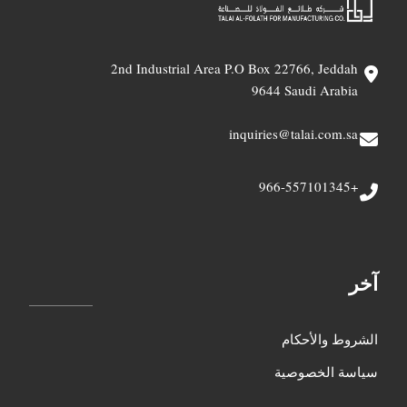
2nd Industrial Area P.O Box 22766, Jeddah
9644 Saudi Arabia
inquiries@talai.com.sa
+966-557101345
آخر
الشروط والأحكام
سياسة الخصوصية