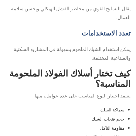
يقلل التسليح القوي من مخاطر الفشل الهيكلي ويحسن سلامة
العمال.
تعدد الاستخدامات
يمكن استخدام الشبك الملحوم بسهولة في المشاريع السكنية
والصناعية المختلفة.
كيف تختار أسلاك الفولاذ الملحومة
المناسبة؟
يعتمد اختيار النوع المناسب على عدة عوامل، منها:
سماكة السلك
حجم فتحات الشبك
مقاومة التآكل