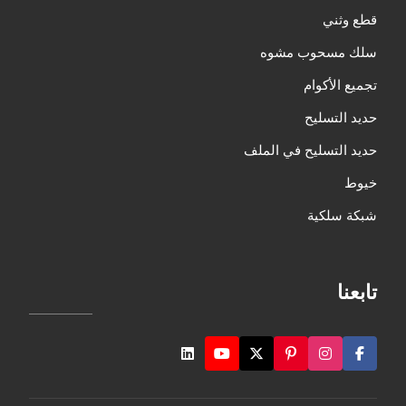
قطع وثني
سلك مسحوب مشوه
تجميع الأكوام
حديد التسليح
حديد التسليح في الملف
خيوط
شبكة سلكية
تابعنا