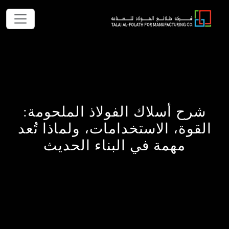
شرح أسلاك الفولاذ الملحومة:
القوة، الاستخدامات، ولماذا تُعد
مهمة في البناء الحديث