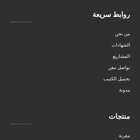
روابط سريعة
من نحن
الشهادات
المشاريع
تواصل معن
تحميل الكتيب
مدونة
منتجات
مقرنة