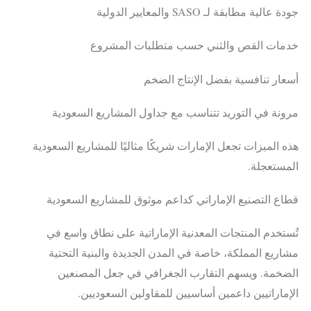
جودة عالية مطابقة لـ SASO والمعايير الدولية
خدمات القص والثني حسب متطلبات المشروع
أسعار تنافسية بفضل الإنتاج الضخم
مرونة في التوريد تتناسب مع جداول المشاريع السعودية
هذه الميزات تجعل الإمارات شريكًا مثاليًا للمشاريع السعودية
المستعجلة.
قطاع التصنيع الإماراتي كداعم موثوق للمشاريع السعودية
تُستخدم المنتجات المعدنية الإماراتية على نطاق واسع في
مشاريع المملكة، خاصة في المدن الجديدة والبنية التحتية
الضخمة. ويسهم التقارب الجغرافي في جعل المصنعين
الإماراتيين داعمين أساسيين للمقاولين السعوديين.