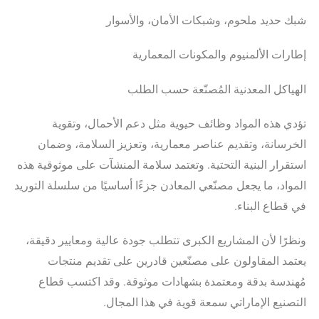
شبك حديد ملحوم، وشبكات الأمان، والأسوار
إطارات الألمنيوم والمكونات المعمارية
الهياكل المعدنية المُصنّعة حسب الطلب
تؤدي هذه المواد وظائف حيوية مثل دعم الأحمال، وتقوية
الخرسانة، وتقديم عناصر معمارية، وتعزيز السلامة، وضمان
استقرار البنية التحتية. وتعتمد سلامة المنشآت على موثوقية هذه
المواد، ما يجعل مصنّعي المعادن جزءًا أساسيًا من سلسلة التوريد
في قطاع البناء.
ونظرًا لأن المشاريع الكبرى تتطلب جودة عالية ومعايير دقيقة،
يعتمد المقاولون على مصنّعين قادرين على تقديم منتجات
مُهندسة بدقة ومعتمدة بشهادات موثوقة. وقد اكتسب قطاع
التصنيع الإماراتي سمعة قوية في هذا المجال.