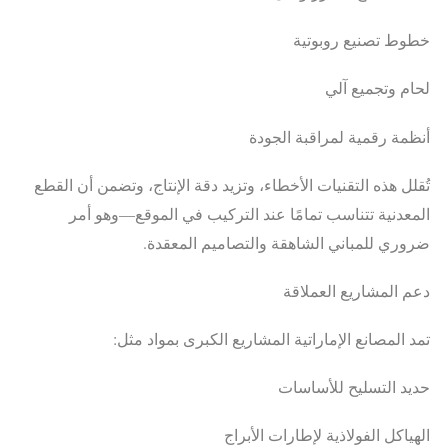
خطوط تصنيع روبوتية
لحام وتجميع آلي
أنظمة رقمية لمراقبة الجودة
تُقلل هذه التقنيات الأخطاء، وتزيد دقة الإنتاج، وتضمن أن القطع
المعدنية تتناسب تمامًا عند التركيب في الموقع—وهو أمر
ضروري للمباني الشاهقة والتصاميم المعقدة.
دعم المشاريع العملاقة
تمد المصانع الإماراتية المشاريع الكبرى بمواد مثل:
حديد التسليح للأساسات
الهياكل الفولاذية لإطارات الأبراج