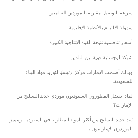
سرعة التوصيل مقارنة بالموردين العالميين
سهولة الالتزام بالأنظمة الإقليمية
أسعار تنافسية نتيجة القوة الإنتاجية الكبيرة
شبكة لوجستية قوية بين البلدين
وبذلك أصبحت الإمارات مركزًا رئيسيًا لتوريد مواد البناء
للسعودية.
لماذا يفضل المطورون السعوديون موردي حديد التسليح من
الإمارات؟
يُعد حديد التسليح من أكثر المواد المطلوبة في السعودية. ويتميز
الموردون الإماراتيون بـ: