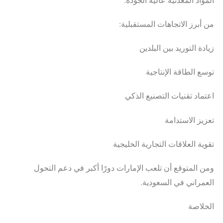
من أبرز الاتجاهات المستقبلية:
زيادة التوريد بين البلدين
توسع الطاقة الإنتاجية
اعتماد تقنيات التصنيع الذكي
تعزيز الاستدامة
تقوية العلاقات التجارية الخليجية
ومن المتوقع أن تلعب الإمارات دورًا أكبر في دعم التحول
العمراني في السعودية.
الخلاصة