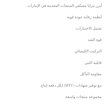
أبرز مزايا مصنّعي المنتجات المعدنية في الإمارات
أنظمة رقابة جودة قوية
تشمل الاختبارات:
قوة الشد
التركيب الكيميائي
قابلية الثني
مقاومة التآكل
مع توفير شهادات (MTC) لكل دفعة إنتاج.
مجموعة منتجات واسعة