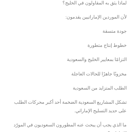
لماذا يثق به المقاولون في الخليج؟
لأن الموردين الإماراتيين يقدمون:
جودة متسقة
خطوط إنتاج متطورة
التزامًا بمعايير الخليج والسعودية
مخزونًا جاهزًا للحالات العاجلة
الطلب المتزايد من السعودية
تشكل المشاريع السعودية الضخمة أحد أكبر محركات الطلب
على حديد التسليح الإماراتي.
ما الذي يجب أن يبحث عنه المطورون السعوديون في المورّد