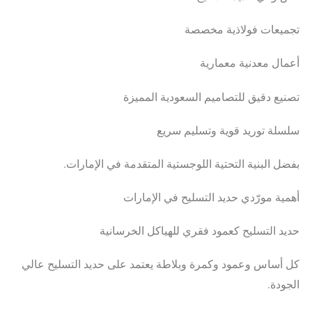
تجميعات فولاذية مخصصة
أعمال معدنية معمارية
تصنيع دقيق للتصاميم السعودية المميزة
سلسلة توريد قوية وتسليم سريع
بفضل البنية التحتية اللوجستية المتقدمة في الإمارات.
أهمية مورّدي حديد التسليح في الإمارات
حديد التسليح كعمود فقري للهياكل الخرسانية
كل أساس وعمود وكمرة وبلاطة يعتمد على حديد التسليح عالي
الجودة.