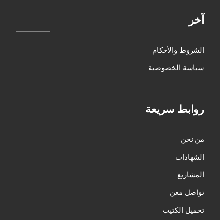
آخر
الشروط والأحكام
سياسة الخصوصية
روابط سريعة
من نحن
الشهادات
المشاريع
تواصل معن
تحميل الكتيب