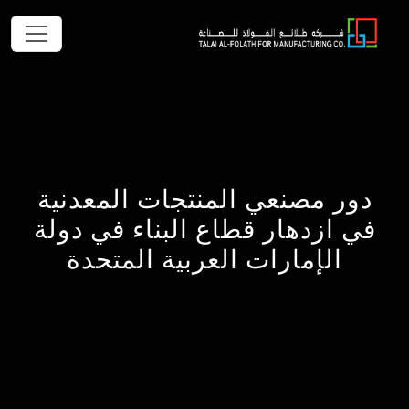
دور مصنعي المنتجات المعدنية
في ازدهار قطاع البناء في دولة
الإمارات العربية المتحدة