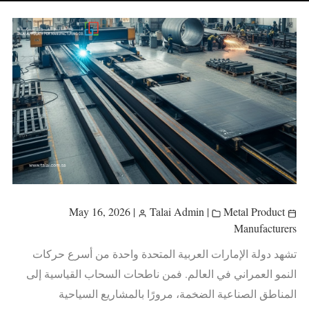
|
Talai Admin
|
Metal Product
May 16, 2026
Manufacturers
تشهد دولة الإمارات العربية المتحدة واحدة من أسرع حركات
النمو العمراني في العالم. فمن ناطحات السحاب القياسية إلى
المناطق الصناعية الضخمة، مرورًا بالمشاريع السياحية