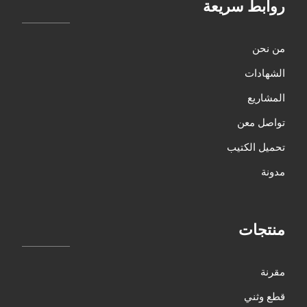
روابط سريعة
من نحن
الشهادات
المشاريع
تواصل معن
تحميل الكتيب
مدونة
منتجات
مقرنة
قطع وثني