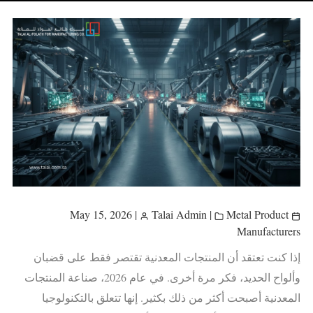
|
Talai Admin
|
Metal Product
May 15, 2026
Manufacturers
إذا كنت تعتقد أن المنتجات المعدنية تقتصر فقط على قضبان
وألواح الحديد، فكر مرة أخرى. في عام 2026، صناعة المنتجات
المعدنية أصبحت أكثر من ذلك بكثير. إنها تتعلق بالتكنولوجيا