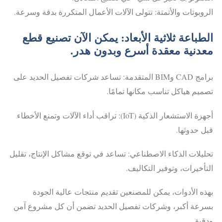
الروبوتات والأتمتة: تتولى الآلات الأعمال المتكررة بدقة وسرعة.
الطباعة ثلاثية الأبعاد: يمكن الآن تصنيع قطع
معدنية معقدة أسرع وبدون هدر.
برامج CAD وBIM المتقدمة: تساعد شركات تفصيل الحديد على
تصميم هياكل تناسب مكانها تمامًا.
أجهزة الاستشعار الذكية (IoT): تراقب أداء الآلات وتمنع الأخطاء
قبل حدوثها.
تحليلات الذكاء الاصطناعي: تساعد في توقع مشاكل الإنتاج، تقليل
التأخيرات، وتوفير التكاليف.
بهذه الأدوات، يمكن للمصنعين تقديم منتجات عالية الجودة
بسرعة أكبر، وشركات تفصيل الحديد تضمن أن كل مشروع آمن
ودقيق.