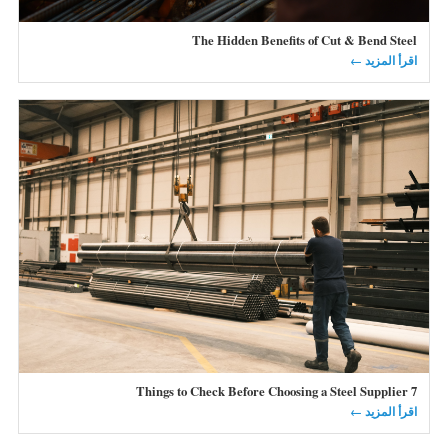
The Hidden Benefits of Cut & Bend Steel
اقرأ المزيد ←
7 Things to Check Before Choosing a Steel Supplier
اقرأ المزيد ←