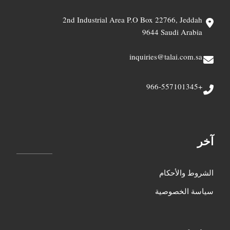
2nd Industrial Area P.O Box 22766, Jeddah
9644 Saudi Arabia
inquiries@talai.com.sa
+966-557101345
آخر
الشروط والأحكام
سياسة الخصوصية