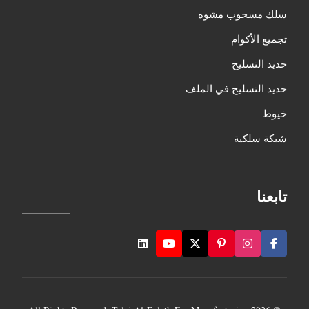
سلك مسحوب مشوه
تجميع الأكوام
حديد التسليح
حديد التسليح في الملف
خيوط
شبكة سلكية
تابعنا