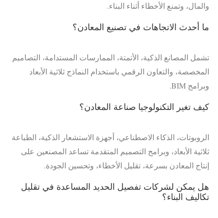
والمال، وتمنع الأخطاء أثناء البناء.
ما أحدث الاتجاهات في تصنيع المعادن؟
تشمل المصانع الذكية، الأتمتة، الممارسات المستدامة، التصاميم
المخصصة، والتعاون الرقمي باستخدام النماذج ثلاثية الأبعاد
وبرامج BIM.
كيف تغير التكنولوجيا صناعة المعادن؟
الروبوتات، الذكاء الاصطناعي، أجهزة الاستشعار الذكية، الطباعة
ثلاثية الأبعاد، وبرامج التصميم المتقدمة تساعد المصنعين على
إنتاج المعادن بسرعة، تقليل الأخطاء، وتحسين الجودة.
هل يمكن لشركات تفصيل الحديد المساعدة في تقليل
تكاليف البناء؟