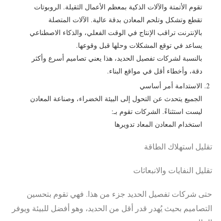
تقوم الأتمتة والآلات الذكية بمعظم الأعمال الثقيلة. الروبوتات
تقطع وتشكل وتلحم المعادن بدقة عالية. الآلات المتصلة
بالإنترنت تراقب الإنتاج في الوقت الفعلي، والذكاء الاصطناعي
يساعد في توقع المشكلات وحلها قبل وقوعها.
بالنسبة لشركات تفصيل الحديد، هذا يعني تصاميم أسرع وأكثر
دقة، وأخطاء أقل في مواقع البناء.
الاستدامة أمر أساسي
الجميع يتحدث عن التحول إلى البيئة الخضراء، وصناعة المعادن
ليست استثناءً. الشركات تقوم بـ:
استخدام المعادن المعاد تدويرها
تقليل استهلاك الطاقة
تقليل النفايات والانبعاثات
حتى شركات تفصيل الحديد جزء من هذا. فهي تقوم بتحسين
التصاميم بحيث يُهدر قدر أقل من الحديد، وهو أفضل للبيئة ويوفر