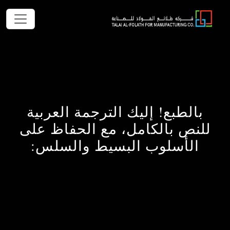
بالطبع! إليك الترجمة العربية
للنص بالكامل، مع الحفاظ على
الأسلوب البسيط والسلس: