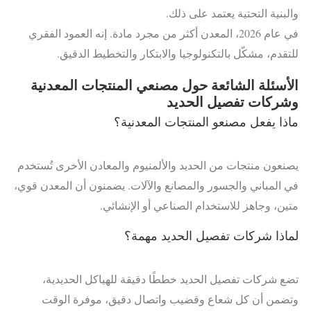
والبنية التحتية يعتمد على ذلك.
في عام 2026، المعدن أكثر من مجرد مادة. إنه العمود الفقري
للتقدم، مشكّل بالتكنولوجيا والابتكار والتخطيط الدقيق.
الأسئلة الشائعة حول مصنعي المنتجات المعدنية
وشركات تفصيل الحديد
ماذا يفعل مصنعو المنتجات المعدنية؟
يصنعون منتجات من الحديد والألمنيوم والمعادن الأخرى تُستخدم
في المباني والجسور والمصانع والآلات. يضمنون أن المعدن قوي،
متين، وجاهز للاستخدام الصناعي أو الإنشائي.
لماذا شركات تفصيل الحديد مهمة؟
تضع شركات تفصيل الحديد خططًا دقيقة للهياكل الحديدية،
وتضمن أن كل شعاع وقضيب واتصال دقيق، موفرة الوقت