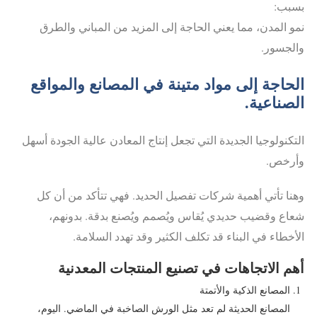
بسبب:
نمو المدن، مما يعني الحاجة إلى المزيد من المباني والطرق
والجسور.
الحاجة إلى مواد متينة في المصانع والمواقع
الصناعية.
التكنولوجيا الجديدة التي تجعل إنتاج المعادن عالية الجودة أسهل
وأرخص.
وهنا تأتي أهمية شركات تفصيل الحديد. فهي تتأكد من أن كل
شعاع وقضيب حديدي يُقاس ويُصمم ويُصنع بدقة. بدونهم،
الأخطاء في البناء قد تكلف الكثير وقد تهدد السلامة.
أهم الاتجاهات في تصنيع المنتجات المعدنية
المصانع الذكية والأتمتة
المصانع الحديثة لم تعد مثل الورش الصاخبة في الماضي. اليوم،