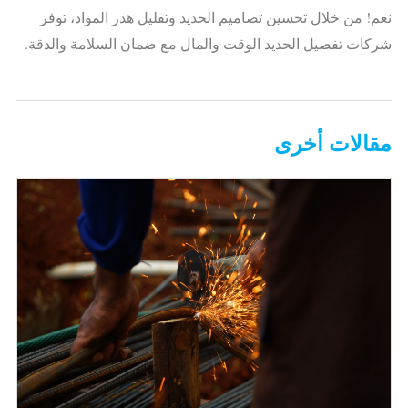
نعم! من خلال تحسين تصاميم الحديد وتقليل هدر المواد، توفر
شركات تفصيل الحديد الوقت والمال مع ضمان السلامة والدقة.
مقالات أخرى