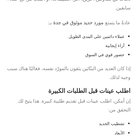
سابقين.
مورد حديد موثوق في جدة
عادةً ما يتمتع
بـ:
عملاء دائمين على المدى الطويل
آراء إيجابية
حضور قوي في السوق
إذا كان العديد من البنّائين يثقون بالمورّد نفسه، فغالبًا هناك سبب
وجيه لذلك.
اطلب عينات قبل الطلبات الكبيرة
إن أمكن، اطلب عينات قبل تقديم طلبية كبيرة. هذا يتيح لك
التحقق من:
تشطيب الحديد
الأبعاد