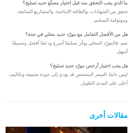
ما الذي يجب التحقق منه قبل اختيار مصنّع حديد تسليح؟
تحقق من الشهادات، والطاقة الإنتاجية، والمشاريع السابقة،
وموثوقية التسليم.
هل من الأفضل التعامل مع مورّد حديد محلي في جدة؟
نعم، فالمورّد المحلي يوفّر تسليمًا أسرع ودعمًا أفضل وتنسيقًا
أسهل.
هل يجب اختيار أرخص مورّد حديد تسليح؟
ليس دائمًا. السعر المنخفض قد يؤدي إلى جودة ضعيفة وتكاليف
أعلى على المدى الطويل.
مقالات أخرى