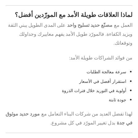
لماذا العلاقات طويلة الأمد مع المورّدين أفضل؟
مصنّع حديد تسليح واحد
العمل مع
على المدى الطويل يبني الثقة
ويزيد الكفاءة. فالمورّد طويل الأمد يفهم معاييرك وجداولك
وتوقعاتك.
من فوائد الشراكات طويلة الأمد:
سرعة معالجة الطلبات
استقرار أفضل في الأسعار
أولوية في التوريد خلال فترات الذروة
جودة ثابتة
مورد حديد موثوق
لهذا تفضل العديد من شركات البناء التعامل مع
في جدة
بدل تغيير المورّد في كل مشروع.