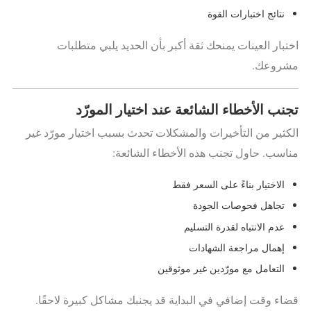
نتائج اختبارات القوة
اختبار العينات يمنحك ثقة أكبر بأن الحديد يلبي متطلبات
مشروعك.
تجنب الأخطاء الشائعة عند اختيار المورّد
الكثير من التأخيرات والمشكلات تحدث بسبب اختيار مورّد غير
مناسب. حاول تجنب هذه الأخطاء الشائعة:
الاختيار بناءً على السعر فقط
تجاهل فحوصات الجودة
عدم الانتباه لقدرة التسليم
إهمال مراجعة الشهادات
التعامل مع مورّدين غير موثوقين
قضاء وقت إضافي في البداية قد يجنبك مشاكل كبيرة لاحقًا.