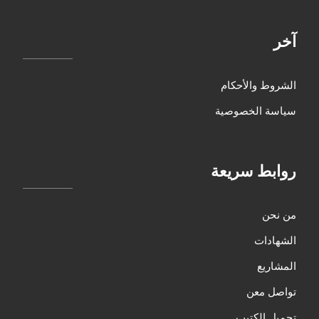
آخر
الشروط والأحكام
سياسة الخصوصية
روابط سريعة
من نحن
الشهادات
المشاريع
تواصل معن
تحميل الكتيب