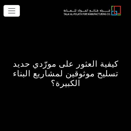
كيفية العثور على مورّدي حديد
تسليح موثوقين لمشاريع البناء
الكبيرة؟