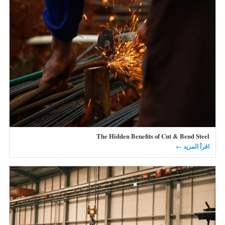
The Hidden Benefits of Cut & Bend Steel
اقرأ المزيد ←