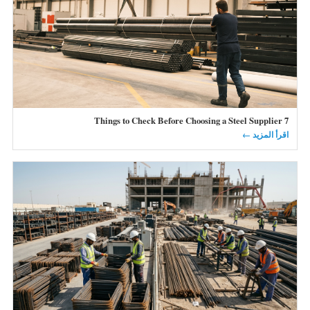
7 Things to Check Before Choosing a Steel Supplier
اقرأ المزيد ←