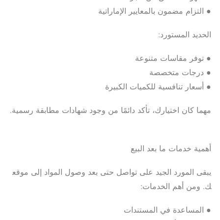
● التزام مضمون بالمعايير الإماراتية
الحديد المستورد:
● توفر مقاسات متنوعة
● درجات متخصصة
● أسعار تنافسية للكميات الكبيرة
مهما كان اختيارك، تأكد دائمًا من وجود شهادات مطابقة رسمية.
أهمية خدمات ما بعد البيع
يبقى المورد الجيد على تواصل حتى بعد وصول المواد إلى موقع
ك. ومن أهم الخدمات:
● المساعدة في المستندات