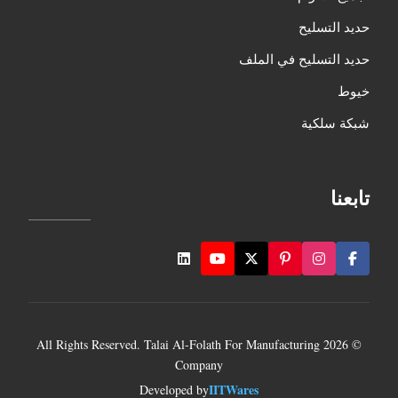
حديد التسليح
حديد التسليح في الملف
خيوط
شبكة سلكية
تابعنا
© 2026 All Rights Reserved. Talai Al-Folath For Manufacturing
Company
IITWares
Developed by