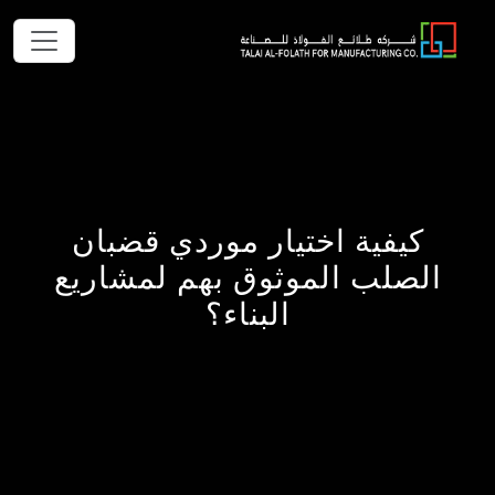
كيفية اختيار موردي قضبان
الصلب الموثوق بهم لمشاريع
البناء؟