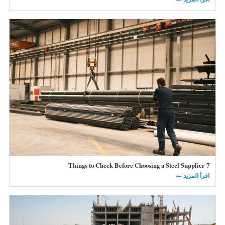
7 Things to Check Before Choosing a Steel Supplier
اقرأ المزيد ←