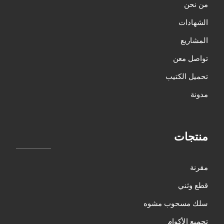
من نحن
الشهادات
المشاريع
تواصل معن
تحميل الكتيب
مدونة
منتجات
مقرنة
قطع وثني
سلك مسحوب مشوه
تجميع الأكوام