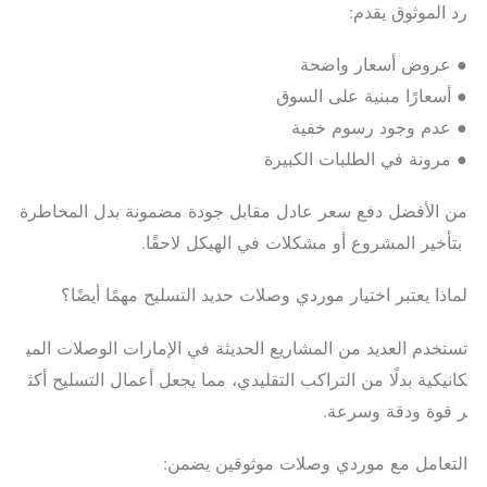
رد الموثوق يقدم:
● عروض أسعار واضحة
● أسعارًا مبنية على السوق
● عدم وجود رسوم خفية
● مرونة في الطلبات الكبيرة
من الأفضل دفع سعر عادل مقابل جودة مضمونة بدل المخاطرة
بتأخير المشروع أو مشكلات في الهيكل لاحقًا.
لماذا يعتبر اختيار موردي وصلات حديد التسليح مهمًا أيضًا؟
تستخدم العديد من المشاريع الحديثة في الإمارات الوصلات المي
كانيكية بدلًا من التراكب التقليدي، مما يجعل أعمال التسليح أكث
ر قوة ودقة وسرعة.
التعامل مع موردي وصلات موثوقين يضمن: