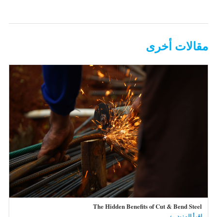
مقالات أخرى
The Hidden Benefits of Cut & Bend Steel
اقرأ المزيد ←