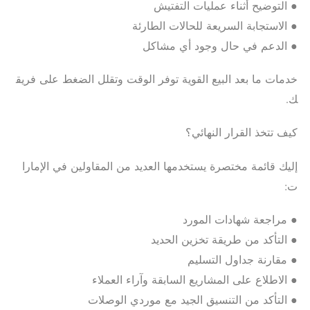
● التوضيح أثناء عمليات التفتيش
● الاستجابة السريعة للحالات الطارئة
● الدعم في حال وجود أي مشاكل
خدمات ما بعد البيع القوية توفر الوقت وتقلل الضغط على فريق
ك.
كيف تتخذ القرار النهائي؟
إليك قائمة مختصرة يستخدمها العديد من المقاولين في الإمارا
ت:
● مراجعة شهادات المورد
● التأكد من طريقة تخزين الحديد
● مقارنة جداول التسليم
● الاطلاع على المشاريع السابقة وآراء العملاء
● التأكد من التنسيق الجيد مع موردي الوصلات