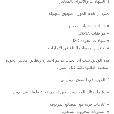
1. الشهادات والالتزام بالمعايير
يجب أن يقدم المورد الموثوق بسهولة:
● شهادات اختبار المصنع
● موافقات ESMA
● شهادات الجودة ISO
● الالتزام بمدونات البناء في الإمارات
هذه الوثائق تثبت أن الحديد قد تم اختباره ويطابق معايير الجودة
المحلية. اطلبها دائمًا قبل الشراء.
2. الخبرة في السوق الإماراتي
عادةً ما يمتلك الموردون الذين لديهم خبرة طويلة في الإمارات:
● علاقات قوية مع المصانع الموثوقة
● مستويات مخزون مستقرة