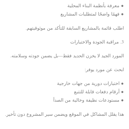
● معرفة بأنظمة البناء المحلية
● فهمًا واضحًا لمتطلبات المشاريع
اطلب قائمة بالمشاريع السابقة للتأكد من موثوقيتهم.
3. مراقبة الجودة والاختبارات
المورد الجيد لا يخزن الحديد فقط—بل يضمن جودته وسلامته.
ابحث عن مورد يوفر:
● اختبارات دورية من جهات خارجية
● أرقام دفعات قابلة للتتبع
● مستودعات نظيفة وخالية من الصدأ
هذا يقلل المشاكل في الموقع ويضمن سير المشروع دون تأخير.