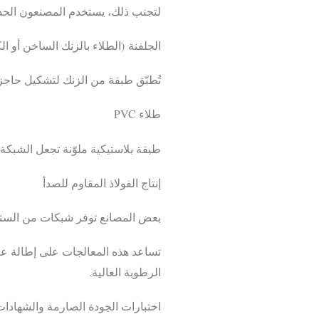
لتجنب ذلك، يستخدم المصنعون الحد
الجلفنة (الطلاء بالزنك الساخن أو ال
تُطبّق طبقة من الزنك لتشكيل حاج
طلاء PVC
طبقة بلاستيكية ملوّنة تجعل الشبكة 
إنتاج الفولاذ المقاوم للصدأ
بعض المصانع توفر شبكات من الستا
تساعد هذه المعالجات على إطالة عم
الرطوبة العالية.
اختبارات الجودة الصارمة والشهادا