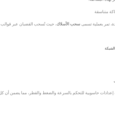
كة متناسقة
سحب الأسلاك
ودة، تمر بعملية تسمى
، حيث تُسحب القضبان عبر قوالب 
الشبكة
ت
 إعدادات حاسوبية للتحكم بالسرعة والضغط والقطر، مما يضمن أن كل 