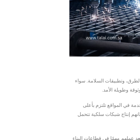
 الطرق، وتطبيقات السلامة. سواء
ثوقة وطويلة الأمد.
دمة في المواقع تلتزم بأعلى
كانهم إنتاج شبكات سلكية تتحمل
عد عملهم مهمًا في قطاعات البناء