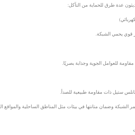
يثون عدة طرق للحماية من التآكل:
كهربائي)
ز قوي يحمي الشبكة.
مقاومة للعوامل الجوية وجذابة بصريًا.
نلس ستيل ذات مقاومة طبيعية للصدأ.
ر الشبكة وضمان متانتها في بيئات مثل المناطق الساحلية والمواقع ال
ت