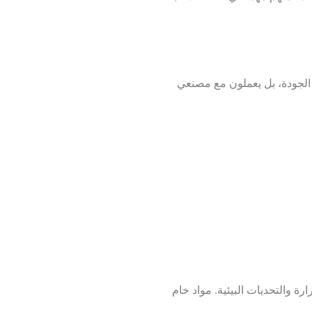
ة الجودة، بل يعملون مع مصنعي
ة والتحديات البيئية. مواد خام