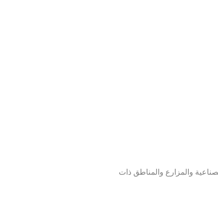
صناعية والمزارع والمناطق ذات