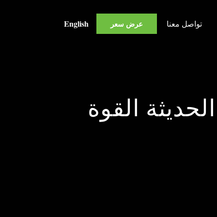
English
تواصل معنا
عرض سعر
حديثة القوة