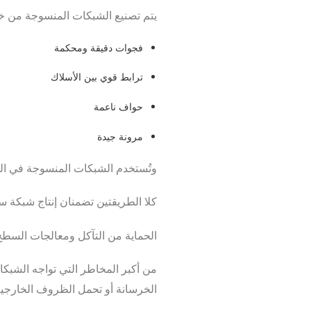
يتم تصنيع الشبكات المنسوجة من خل
فجوات دقيقة ومحكمة
ترابط قوي بين الأسلاك
حواف ناعمة
مرونة جيدة
وتُستخدم الشبكات المنسوجة في التر
كلا الطريقتين تضمنان إنتاج شبكة 
الحماية من التآكل ومعالجات السط
من أكبر المخاطر التي تواجه الشبك
الخرسانة أو تحمل الظروف الخارجي