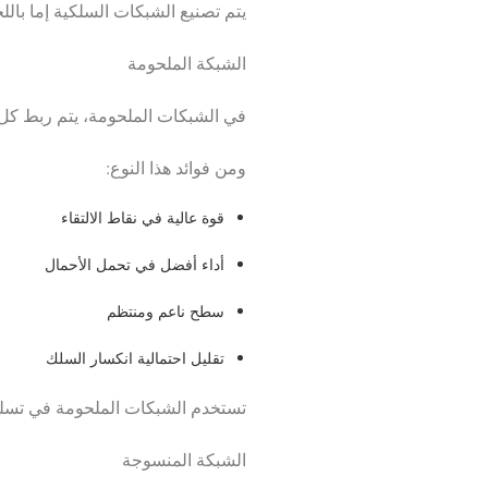
يتم تصنيع الشبكات السلكية إما باللح
الشبكة الملحومة
في الشبكات الملحومة، يتم ربط كل 
ومن فوائد هذا النوع:
قوة عالية في نقاط الالتقاء
أداء أفضل في تحمل الأحمال
سطح ناعم ومنتظم
تقليل احتمالية انكسار السلك
تستخدم الشبكات الملحومة في تسليح 
الشبكة المنسوجة