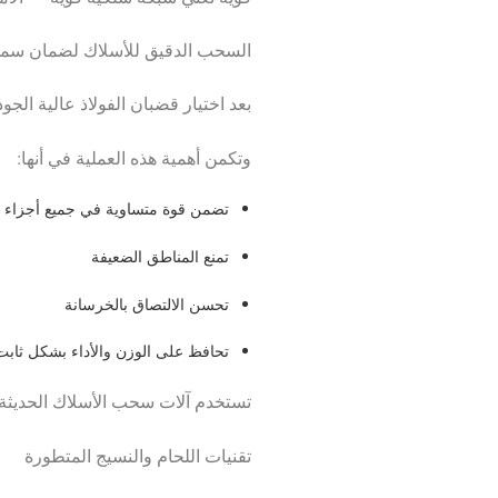
السحب الدقيق للأسلاك لضمان سما
بعد اختيار قضبان الفولاذ عالية الج
وتكمن أهمية هذه العملية في أنها:
تضمن قوة متساوية في جميع أجزاء 
تمنع المناطق الضعيفة
تحسن الالتصاق بالخرسانة
تحافظ على الوزن والأداء بشكل ثاب
تستخدم آلات سحب الأسلاك الحديثة
تقنيات اللحام والنسيج المتطورة