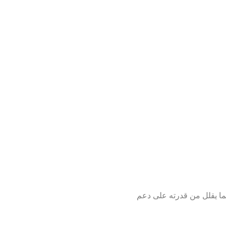
ما يقلل من قدرته على دعم