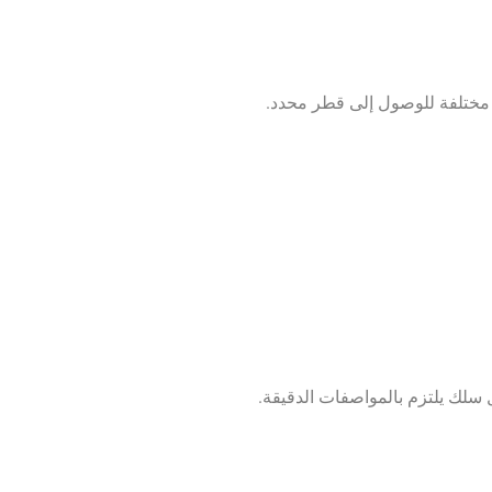
مختلفة للوصول إلى قطر محدد.
سلك يلتزم بالمواصفات الدقيقة.