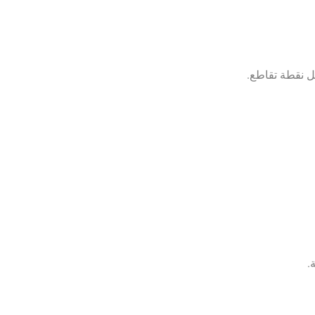
كل نقطة تقاطع.
ة.