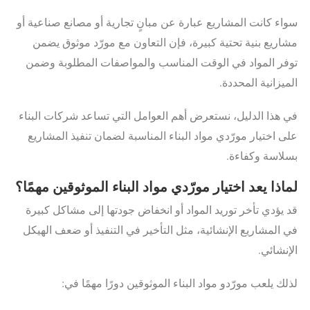
سواء كانت المشاريع عبارة عن مبانٍ تجارية أو مصانع صناعية أو
مشاريع بنية تحتية كبيرة، فإن التعاون مع مورّد موثوق يضمن
توفر المواد في الوقت المناسب والمواصفات المطلوبة وضمن
الميزانية المحددة.
في هذا الدليل، نستعرض أهم العوامل التي تساعد شركات البناء
على اختيار مورّدي مواد البناء المناسبة لضمان تنفيذ المشاريع
بسلاسة وكفاءة.
لماذا يعد اختيار مورّدي مواد البناء الموثوقين مهمًا
؟
قد يؤدي تأخر توريد المواد أو انخفاض جودتها إلى مشاكل كبيرة
في المشاريع الإنشائية، مثل التأخير في التنفيذ أو ضعف الهيكل
الإنشائي.
لذلك يلعب مورّدو مواد البناء الموثوقين دورًا مهمًا في: