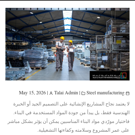
|
Talai Admin
|
Steel manufacturing
May 15, 2026
لا يعتمد نجاح المشاريع الإنشائية على التصميم الجيد أو الخبرة
الهندسية فقط، بل يبدأ من جودة المواد المستخدمة في البناء.
فاختيار مورّدي مواد البناء المناسبين يمكن أن يؤثر بشكل مباشر
على عمر المشروع وسلامته وكفاءتها التشغيلية.