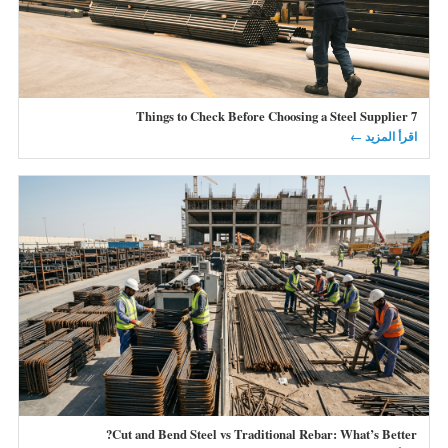
7 Things to Check Before Choosing a Steel Supplier
اقرأ المزيد ←
Cut and Bend Steel vs Traditional Rebar: What’s Better?