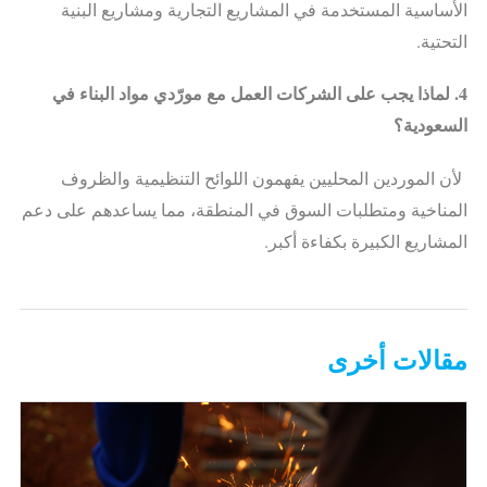
الأساسية المستخدمة في المشاريع التجارية ومشاريع البنية
التحتية.
4. لماذا يجب على الشركات العمل مع مورّدي مواد البناء في
السعودية؟
لأن الموردين المحليين يفهمون اللوائح التنظيمية والظروف
المناخية ومتطلبات السوق في المنطقة، مما يساعدهم على دعم
المشاريع الكبيرة بكفاءة أكبر.
مقالات أخرى