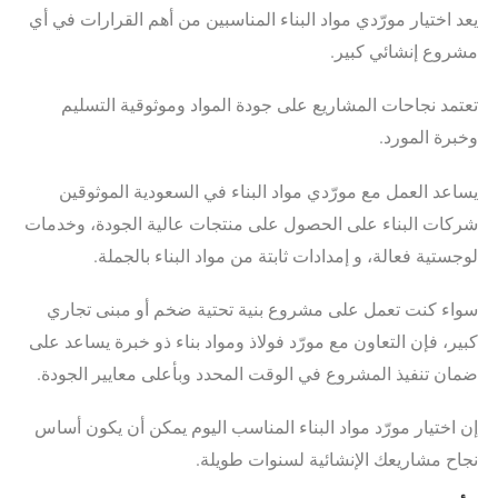
يعد اختيار مورّدي مواد البناء المناسبين من أهم القرارات في أي
مشروع إنشائي كبير.
تعتمد نجاحات المشاريع على جودة المواد وموثوقية التسليم
وخبرة المورد.
يساعد العمل مع مورّدي مواد البناء في السعودية الموثوقين
شركات البناء على الحصول على منتجات عالية الجودة، وخدمات
لوجستية فعالة، و إمدادات ثابتة من مواد البناء بالجملة.
سواء كنت تعمل على مشروع بنية تحتية ضخم أو مبنى تجاري
كبير، فإن التعاون مع مورّد فولاذ ومواد بناء ذو خبرة يساعد على
ضمان تنفيذ المشروع في الوقت المحدد وبأعلى معايير الجودة.
إن اختيار مورّد مواد البناء المناسب اليوم يمكن أن يكون أساس
نجاح مشاريعك الإنشائية لسنوات طويلة.