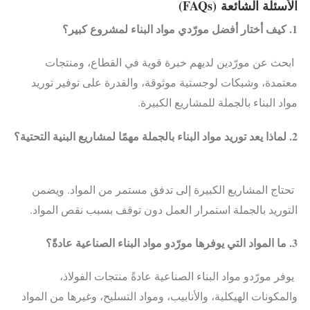
الأسئلة الشائعة
(FAQs)
1. كيف أختار أفضل مورّدي مواد البناء لمشروع كبير؟
ابحث عن مورّدين لديهم خبرة قوية في القطاع، ومنتجات
معتمدة، وشبكات لوجستية موثوقة، والقدرة على توفير توريد
مواد البناء بالجملة للمشاريع الكبيرة.
2. لماذا يعد توريد مواد البناء بالجملة مهمًا لمشاريع البنية التحتية؟
تحتاج المشاريع الكبيرة إلى تدفق مستمر من المواد. ويضمن
التوريد بالجملة استمرار العمل دون توقف بسبب نقص المواد.
3. ما المواد التي يوفرها مورّدو مواد البناء الصناعية عادةً؟
يوفر مورّدو مواد البناء الصناعية عادةً منتجات الفولاذ،
والمكونات الهيكلية، والأنابيب، ومواد التسليح، وغيرها من المواد