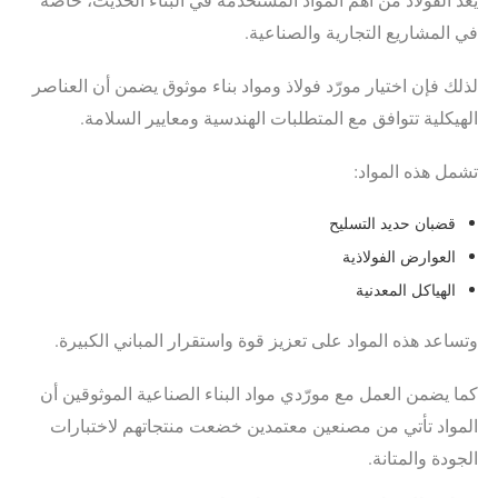
في المشاريع التجارية والصناعية.
لذلك فإن اختيار مورّد فولاذ ومواد بناء موثوق يضمن أن العناصر
الهيكلية تتوافق مع المتطلبات الهندسية ومعايير السلامة.
تشمل هذه المواد:
قضبان حديد التسليح
العوارض الفولاذية
الهياكل المعدنية
وتساعد هذه المواد على تعزيز قوة واستقرار المباني الكبيرة.
كما يضمن العمل مع مورّدي مواد البناء الصناعية الموثوقين أن
المواد تأتي من مصنعين معتمدين خضعت منتجاتهم لاختبارات
الجودة والمتانة.