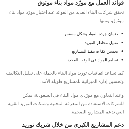
فوائد العمل مع مورّد مواد بناء موثوق
تحقق شركات البناء العديد من الفوائد عند اختيار مورّد مواد بناء
موثوق، ومنها:
ضمان جودة المواد بشكل مستمر
تقليل مخاطر التوريد
تحسين كفاءة تنفيذ المشاريع
تسليم المواد في الوقت المحدد
كما تساعد اتفاقيات توريد مواد البناء بالجملة على تقليل التكاليف
وتحسين إدارة الميزانية للمشاريع طويلة الأمد.
وعند التعاون مع مورّدي مواد البناء في السعودية، يمكن
للشركات الاستفادة من المعرفة المحلية وشبكات التوريد القوية
التي تدعم المشاريع الضخمة.
دعم المشاريع الكبرى من خلال شريك توريد