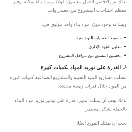
لذلك من الأفضل العمل مع مورّد فولاذ ومواد بناء يمكنه توفير
معظم احتياجات المشروع من مصدر واحد.
ويساعد وجود مورّد مواد بناء واحد موثوق في:
تبسيط العمليات اللوجستية
تقليل الجهد الإداري
تحسين التنسيق بين مراحل المشروع
3.
القدرة على توريد المواد بكميات كبيرة
تتطلب مشاريع البنية التحتية والمشاريع الصناعية كميات كبيرة
دة
من المواد خلال فترات زمنية محد
.
لذلك يجب أن يمتلك المورد قدرة على توفير توريد مواد البناء
بالجملة بشكل مستمر.
يجب أن يمتلك المورد أيضًا: