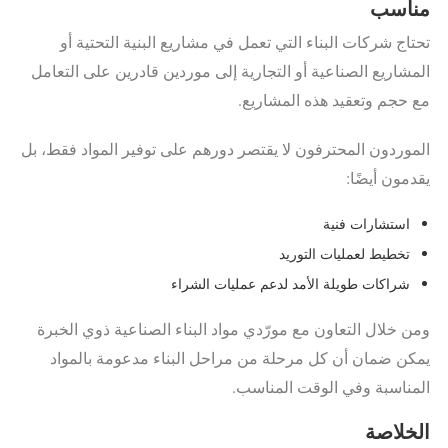
مناسب
تحتاج شركات البناء التي تعمل في مشاريع البنية التحتية أو
المشاريع الصناعية أو التجارية إلى موردين قادرين على التعامل
مع حجم وتعقيد هذه المشاريع.
الموردون المحترفون لا يقتصر دورهم على توفير المواد فقط، بل
يقدمون أيضًا:
استشارات فنية
تخطيط لعمليات التوريد
شراكات طويلة الأمد لدعم عمليات الشراء
ومن خلال التعاون مع مورّدي مواد البناء الصناعية ذوي الخبرة
يمكن ضمان أن كل مرحلة من مراحل البناء مدعومة بالمواد
المناسبة وفي الوقت المناسب.
الخلاصة