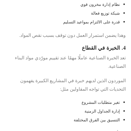
نظام إدارة مخزون قوي
شبكة توزيع فعالة
قدرة على الالتزام بمواعيد التسليم
وهذا يضمن استمرار العمل دون توقف بسبب نقص المواد.
4.
الخبرة في القطاع
تعد الخبرة الصناعية عاملًا مهمًا عند تقييم مورّدي مواد البناء
الصناعية.
الموردون الذين لديهم خبرة في المشاريع الكبيرة يفهمون
التحديات التي تواجه المقاولين مثل:
تغير متطلبات المشروع
إدارة الجداول الزمنية
التنسيق بين الفرق المختلفة