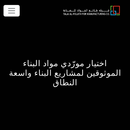
اختيار مورّدي مواد البناء
الموثوقين لمشاريع البناء واسعة
النطاق