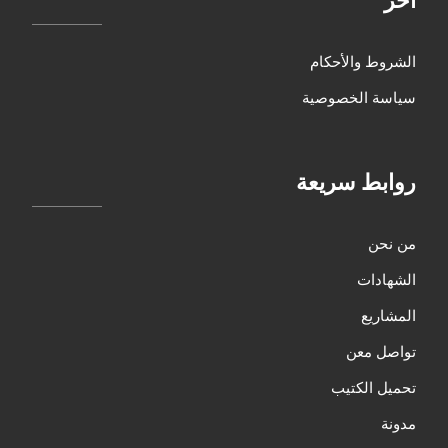
الشروط والأحكام
سياسة الخصوصية
روابط سريعة
من نحن
الشهادات
المشاريع
تواصل معن
تحميل الكتيب
مدونة