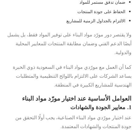
ضمان تدفق مستمر للمواد
الحفاظ على جودة المنتجات
الالتزام بالجداول الزمنية للمشاريع
ولا يقتصر دور مورّد مواد البناء على توفير المواد فقط، بل يشمل
أيضًا الدعم الفني وضمان مطابقة المنتجات للمعايير المحلية
والدولية.
كما أن العمل مع مورّدي مواد البناء في السعودية ذوي الخبرة
يساعد الشركات على الالتزام باللوائح التنظيمية والمتطلبات
الهندسية للمشاريع الكبيرة في المنطقة.
العوامل الأساسية عند اختيار مورّد مواد البناء
1.
معايير الجودة والشهادات
عند اختيار مورّدي مواد البناء الصناعية، يجب أولًا التحقق من
جودة المنتجات والشهادات المعتمدة.